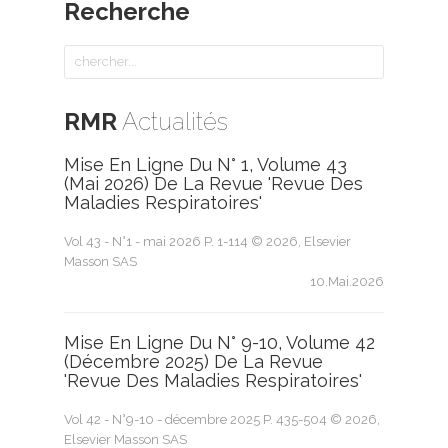
Recherche
RMR
Actualités
Mise En Ligne Du N° 1, Volume 43
(mai 2026) De La Revue 'Revue Des
Maladies Respiratoires'
Vol 43 - N°1 - mai 2026 P. 1-114 © 2026, Elsevier
Masson SAS
10.Mai.2026
Mise En Ligne Du N° 9-10, Volume 42
(décembre 2025) De La Revue
'Revue Des Maladies Respiratoires'
Vol 42 - N°9-10 - décembre 2025 P. 435-504 © 2026,
Elsevier Masson SAS