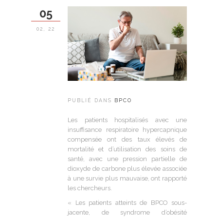
05
02, 22
PUBLIÉ DANS
BPCO
Les patients hospitalisés avec une
insuffisance respiratoire hypercapnique
compensée ont des taux élevés de
mortalité et d’utilisation des soins de
santé, avec une pression partielle de
dioxyde de carbone plus élevée associée
à une survie plus mauvaise, ont rapporté
les chercheurs.
« Les patients atteints de BPCO sous-
jacente, de syndrome d’obésité