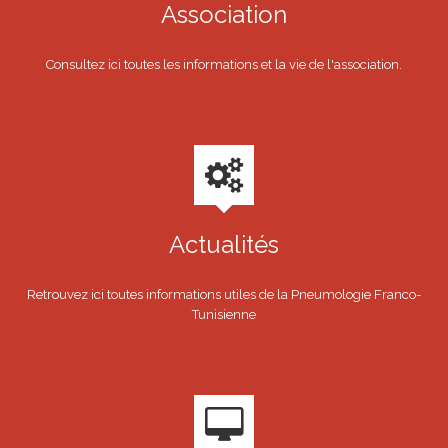
Association
Consultez ici toutes les informations et la vie de l'association.
Actualités
Retrouvez ici toutes informations utiles de la Pneumologie Franco-
Tunisienne