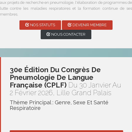
aux projets de recherche en pneumologie, l'élaboration de programmes de
lutte contre les maladies respiratoires et la formation continue de ses
membres.
NOS STATUTS
DEVENIR MEMBRE
NOUS CONTACTER
30e Édition Du Congrès De
Pneumologie De Langue
Française (CPLF)
Du 30 Janvier Au
2 Février 2026, Lille Grand Palais
Thème Principal : Genre, Sexe Et Santé
Respiratoire