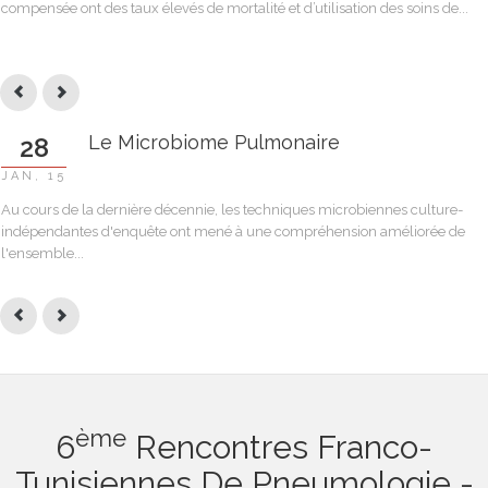
compensée ont des taux élevés de mortalité et d’utilisation des soins de...
Le Microbiome Pulmonaire
28
JAN, 15
Au cours de la dernière décennie, les techniques microbiennes culture-
indépendantes d'enquête ont mené à une compréhension améliorée de
l'ensemble...
Ème
6
Rencontres Franco-
Tunisiennes De Pneumologie -