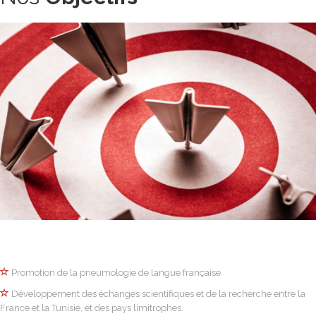
Promotion de la pneumologie de langue française.
Développement des échanges scientifiques et de la recherche entre la
France et la Tunisie, et des pays limitrophes.