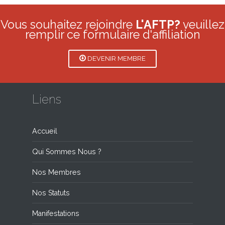
Vous souhaitez rejoindre
L'AFTP?
veuillez
remplir ce formulaire d'affiliation
DEVENIR MEMBRE
Liens
Accueil
Qui Sommes Nous ?
Nos Membres
Nos Statuts
Manifestations