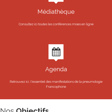
Médiathèque
Consultez ici toutes les conférences mises en ligne
Agenda
Retrouvez ici, l'essentiel des manifestations de la pneumologie
Francophone
Nos
Objectifs