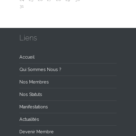
31
Liens
Accueil
Qui Sommes Nous ?
Nos Membres
Nos Statuts
Manifestations
Actualités
Devenir Membre