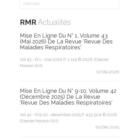
RMR
Actualités
Mise En Ligne Du N° 1, Volume 43
(mai 2026) De La Revue 'Revue Des
Maladies Respiratoires'
Vol 43 - N°1 - mai 2026 P. 1-114 © 2026, Elsevier
Masson SAS
10.Mai.2026
Mise En Ligne Du N° 9-10, Volume 42
(décembre 2025) De La Revue
'Revue Des Maladies Respiratoires'
Vol 42 - N°9-10 - décembre 2025 P. 435-504 © 2026,
Elsevier Masson SAS
05.Déc.2025