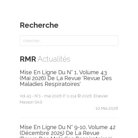
Recherche
RMR
Actualités
Mise En Ligne Du N° 1, Volume 43
(mai 2026) De La Revue 'Revue Des
Maladies Respiratoires'
Vol 43 - N°1 - mai 2026 P. 1-114 © 2026, Elsevier
Masson SAS
10.Mai.2026
Mise En Ligne Du N° 9-10, Volume 42
(décembre 2025) De La Revue