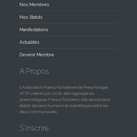
Nos Membres
Nos Statuts
Manifestations
Actualités
Devenir Membre
A Propos
L'Association Franco-Tunisienne de Pneumologie
AFTP créé en juin 2018, elle regroupe les
pneumologues Franco-Tunisiens, elle oeuvre pour
établir les liens humains et scientifiques entre les
deux communautés.
S'inscrire