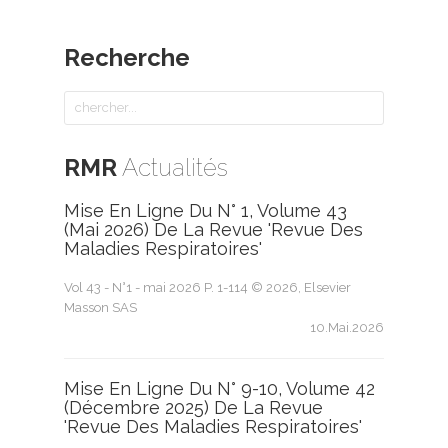
Recherche
RMR
Actualités
Mise En Ligne Du N° 1, Volume 43
(mai 2026) De La Revue 'Revue Des
Maladies Respiratoires'
Vol 43 - N°1 - mai 2026 P. 1-114 © 2026, Elsevier
Masson SAS
10.Mai.2026
Mise En Ligne Du N° 9-10, Volume 42
(décembre 2025) De La Revue
'Revue Des Maladies Respiratoires'