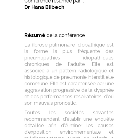
Conférence résumée par :
Dr Hana Blibech
Résumé
de la conférence
La fibrose pulmonaire idiopathique est
la forme la plus fréquente des
pneumopathies idiopathiques
chroniques de l'adulte. Elle est
associée à un pattern radiologique et
histologique de pneumonie interstitielle
commune. Elle est caractérisée par une
aggravation progressive de la dyspnée
et des performances respiratoires, d'où
son mauvais pronostic.
Toutes les sociétés savantes
recommandent d'établir une enquête
détaillée afin d'éliminer les causes
d'exposition environnementale et