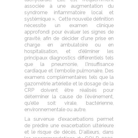
associée à une augmentation du
syndrome inflammatoire local et
systémique ». Cette nouvelle définition
nécessite un examen clinique
approfondi pour évaluer les signes de
gravité, afin de décider d'une prise en
charge en ambulatoire ou en
hospitalisation, et d'éliminer les
principaux diagnostics différentiels tels
que la pneumonie, l'insuffisance
cardiaque et l'embolie pulmonaire. Des
examens complémentaires tels que la
gazométrie artérielle et le dosage de la
CRP doivent être réalisés pour
déterminer la cause de l'événement,
qu'elle soit virale, bactérienne,
environnementale ou autre.
La survenue d'exacerbations permet
de prédire une exacerbation ultérieure
et le risque de décès. D'ailleurs, dans