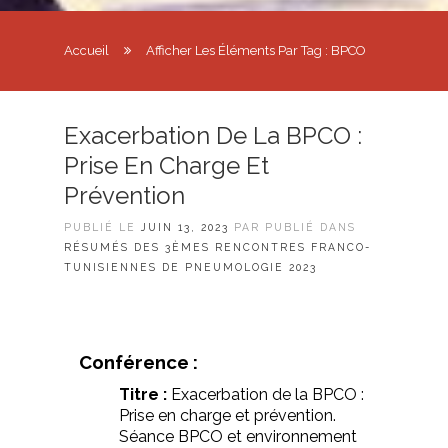
Accueil
Afficher Les Éléments Par Tag : BPCO
Exacerbation De La BPCO :
Prise En Charge Et
Prévention
PUBLIÉ LE
JUIN 13, 2023
PAR PUBLIÉ DANS
RÉSUMÉS DES 3ÈMES RENCONTRES FRANCO-
TUNISIENNES DE PNEUMOLOGIE 2023
Conférence :
Titre :
Exacerbation de la BPCO :
Prise en charge et prévention.
Séance BPCO et environnement