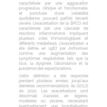
caractérisée par une aggravation
progressive, clinique et fonctionnelle,
et ponctuée d'une variabilité
quotidienne, pouvant parfois devenir
sévère. L'exacerbation de la BPCO est
caractérisée par une cascade de
réactions inflammatoires impliquant
plusieurs voies immunologiques et
différents médiateurs. L'exacerbation a
été définie en 1987 par Anthonisen
comme une augmentation des
symptômes respiratoires tels que la
toux, la dyspnée, l'abondance et la
purulence des expectorations.
Cette définition a été respectée
pendant plusieurs années, jusqu'aux
dernières recommandations du GOLD
de 2022. Les exacerbations sont
désormais classées en légères,
modérées ou sévères, nécessitant
éventuellement une hospitalisation.