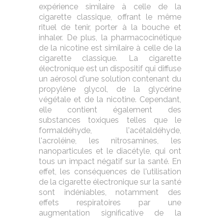
expérience similaire à celle de la
cigarette classique, offrant le même
rituel de tenir, porter à la bouche et
inhaler. De plus, la pharmacocinétique
de la nicotine est similaire à celle de la
cigarette classique. La cigarette
électronique est un dispositif qui diffuse
un aérosol d'une solution contenant du
propylène glycol, de la glycérine
végétale et de la nicotine. Cependant,
elle contient également des
substances toxiques telles que le
formaldéhyde, l'acétaldéhyde,
l'acroléine, les nitrosamines, les
nanoparticules et le diacétyle, qui ont
tous un impact négatif sur la santé. En
effet, les conséquences de l'utilisation
de la cigarette électronique sur la santé
sont indéniables, notamment des
effets respiratoires par une
augmentation significative de la