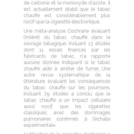
de carbone et le monoxyde d'azote. Il
est actuellement établi que le tabac
chauffé est considérablement plus
nocif que la cigarette électronique.
Une méta-analyse Cochrane évaluant
l'intérêt du tabac chauffé dans le
sevrage tabagique, incluant 13 études
dont 11 essais financés par les
fabricants de tabac, n'a rapporté
aucune donnée indiquant si le tabac
chauffé aide à arrêter de fumer. Une
autre revue systématique de la
littérature évaluant les conséquences
du tabac chauffé sur les poumons,
incluant 79 études a conclu que le
tabac chauffé a un impact cellulaire
aussi nocif que les cigarettes
classiques, avec des dommages
pulmonaires confirmés à l'échalle
expérimentale.