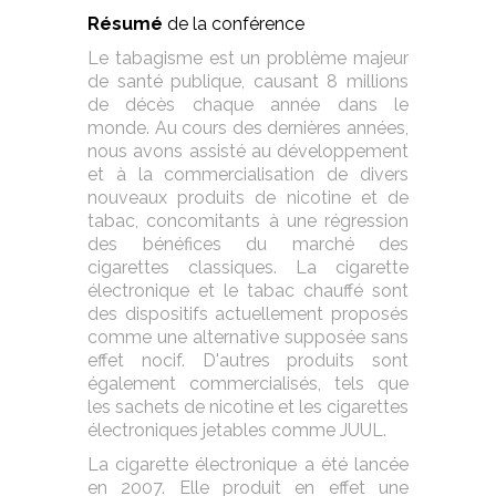
Résumé
de la conférence
Le tabagisme est un problème majeur
de santé publique, causant 8 millions
de décès chaque année dans le
monde. Au cours des dernières années,
nous avons assisté au développement
et à la commercialisation de divers
nouveaux produits de nicotine et de
tabac, concomitants à une régression
des bénéfices du marché des
cigarettes classiques. La cigarette
électronique et le tabac chauffé sont
des dispositifs actuellement proposés
comme une alternative supposée sans
effet nocif. D'autres produits sont
également commercialisés, tels que
les sachets de nicotine et les cigarettes
électroniques jetables comme JUUL.
La cigarette électronique a été lancée
en 2007. Elle produit en effet une