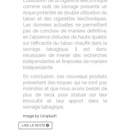
L'utilisation de la cigarette électronique
comme outil de sevrage présente un
risque potentiel de double utilisation du
tabac et des cigarettes électroniques.
Les données actuelles ne permettent
pas de conclure de manière définitive,
en l'absence d'études de haute qualité,
sur l'efficacité du tabac chauffé dans le
sevrage tabagique. Il est donc
nécessaire de mener des recherches
indépendantes et financées de manière
indépendante.
En conclusion, ces nouveaux produits
présentent des risques qui ne sont pas
moindres et que nous avons besoin de
plus de recul pour statuer sur leur
innocuité et leur apport dans le
sevrage tabagique.
Image by Unsplash
LIRE LE RESTE