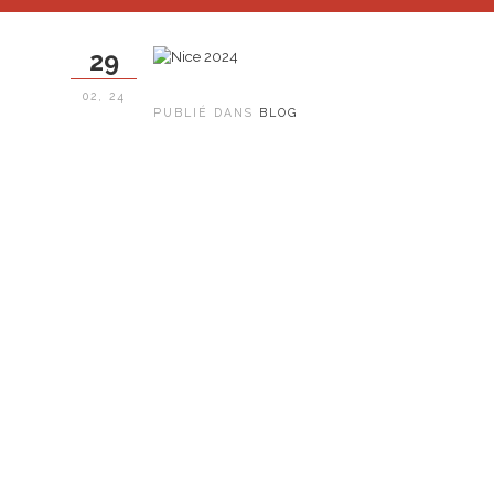
29
02, 24
PUBLIÉ DANS
BLOG