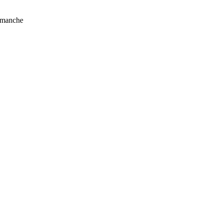
manche