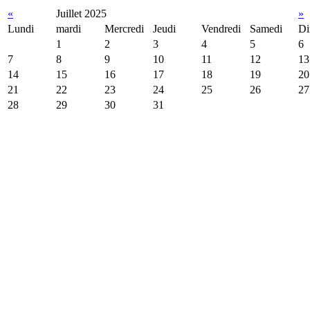
«
Juillet 2025
»
Lundi
mardi
Mercredi
Jeudi
Vendredi
Samedi
Di
1
2
3
4
5
6
7
8
9
10
11
12
13
14
15
16
17
18
19
20
21
22
23
24
25
26
27
28
29
30
31